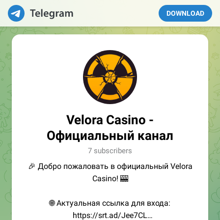
DOWNLOAD
Velora Casino -
Официальный канал
7 subscribers
🎉 Добро пожаловать в официальный Velora
Casino! 🎰
🌐 Актуальная ссылка для входа:
https://srt.ad/Jee7CL