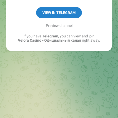
💎 Хотите максимум бонусов и горячие
VIEW IN TELEGRAM
промокоды?
Preview channel
If you have
Telegram
, you can view and join
Velora Casino - Официальный канал
right away.